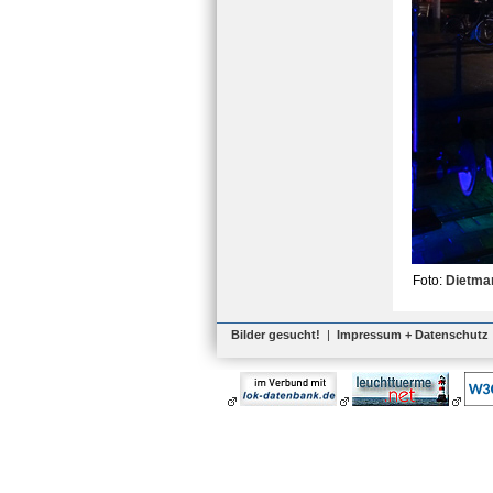
Foto:
Dietma
Bilder gesucht!
|
Impressum + Datenschutz