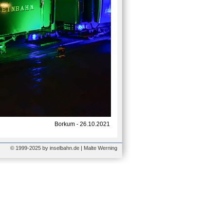
Borkum - 26.10.2021
© 1999-2025 by inselbahn.de | Malte Werning