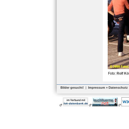
Foto:
Rolf Kö
Bilder gesucht!
|
Impressum + Datenschutz