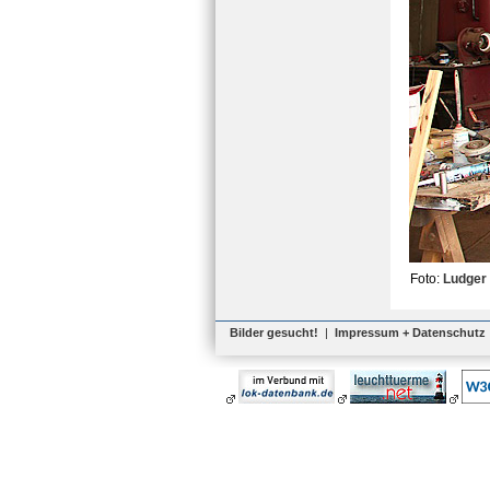
Foto:
Ludger
Bilder gesucht!
|
Impressum + Datenschutz