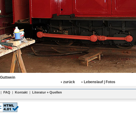
 Guttwein
zurück
Lebenslauf | Fotos
|
FAQ
|
Kontakt
|
Literatur + Quellen