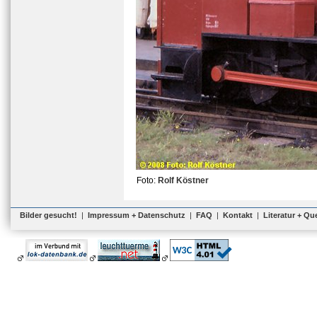
Foto:
Rolf Köstner
Bilder gesucht!
|
Impressum + Datenschutz
|
FAQ
|
Kontakt
|
Literatur + Qu