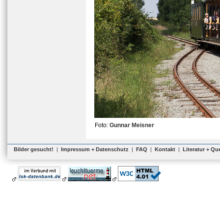
Foto:
Gunnar Meisner
Bilder gesucht!
|
Impressum + Datenschutz
|
FAQ
|
Kontakt
|
Literatur + Qu