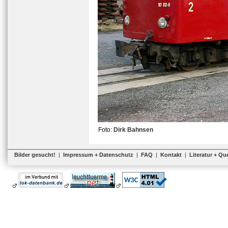
Foto:
Dirk Bahnsen
Bilder gesucht!
|
Impressum + Datenschutz
|
FAQ
|
Kontakt
|
Literatur + Qu