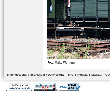
Foto:
Malte Werning
Bilder gesucht!
|
Impressum + Datenschutz
|
FAQ
|
Kontakt
|
Literatur + Qu