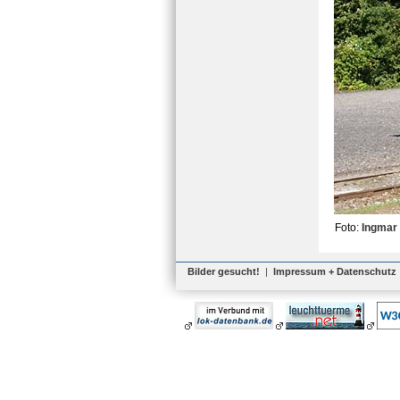
Foto:
Ingmar
Bilder gesucht!
|
Impressum + Datenschutz