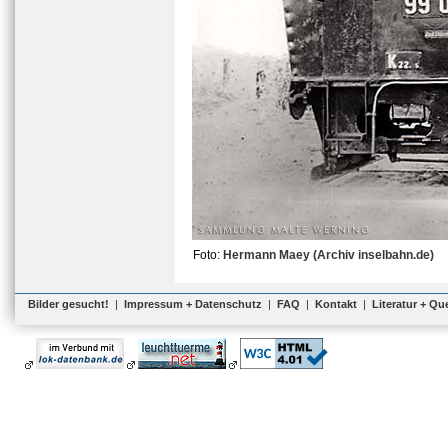
Foto:
Hermann Maey (Archiv inselbahn.de)
Bilder gesucht!
|
Impressum + Datenschutz
|
FAQ
|
Kontakt
|
Literatur + Qu