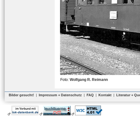
Foto:
Wolfgang R. Reimann
Bilder gesucht!
|
Impressum + Datenschutz
|
FAQ
|
Kontakt
|
Literatur + Qu