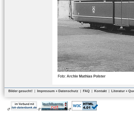
Foto:
Archiv Mathias Polster
Bilder gesucht!
|
Impressum + Datenschutz
|
FAQ
|
Kontakt
|
Literatur + Qu