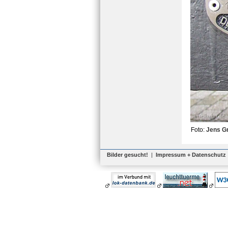
Foto:
Jens G
Bilder gesucht!
|
Impressum + Datenschutz