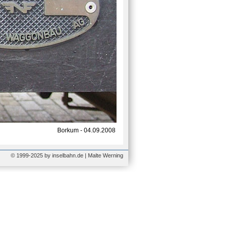
Borkum - 04.09.2008
© 1999-2025 by inselbahn.de | Malte Werning