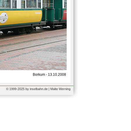
Borkum - 13.10.2008
© 1999-2025 by inselbahn.de | Malte Werning