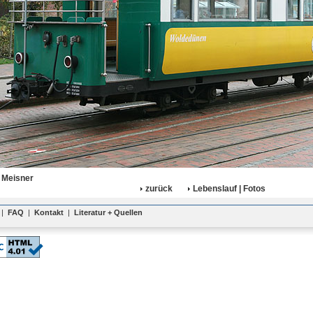
 Meisner
zurück
Lebenslauf | Fotos
|
FAQ
|
Kontakt
|
Literatur + Quellen