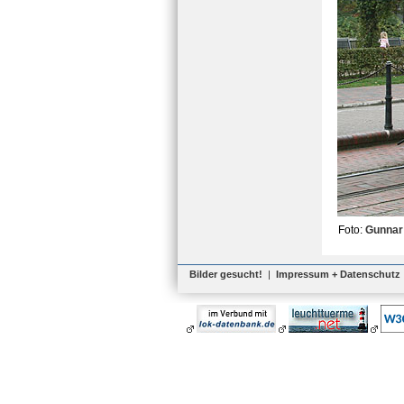
Foto:
Gunnar
Bilder gesucht!
|
Impressum + Datenschutz