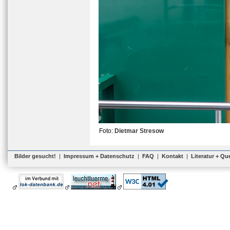
Foto:
Dietmar Stresow
Bilder gesucht!
|
Impressum + Datenschutz
|
FAQ
|
Kontakt
|
Literatur + Qu