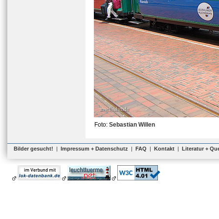
Foto:
Sebastian Willen
Bilder gesucht!
|
Impressum + Datenschutz
|
FAQ
|
Kontakt
|
Literatur + Qu