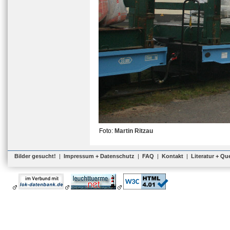
Foto:
Martin Ritzau
Bilder gesucht!
|
Impressum + Datenschutz
|
FAQ
|
Kontakt
|
Literatur + Qu