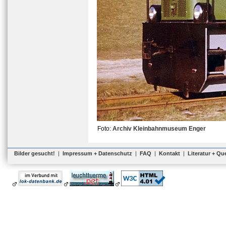
Foto:
Archiv Kleinbahnmuseum Enger
Bilder gesucht!
|
Impressum + Datenschutz
|
FAQ
|
Kontakt
|
Literatur + Qu