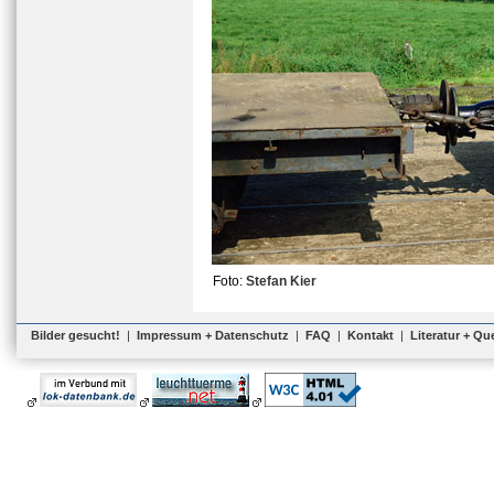
Foto:
Stefan Kier
Bilder gesucht!
|
Impressum + Datenschutz
|
FAQ
|
Kontakt
|
Literatur + Qu