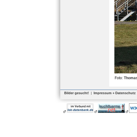
Foto:
Thomas
Bilder gesucht!
|
Impressum + Datenschutz