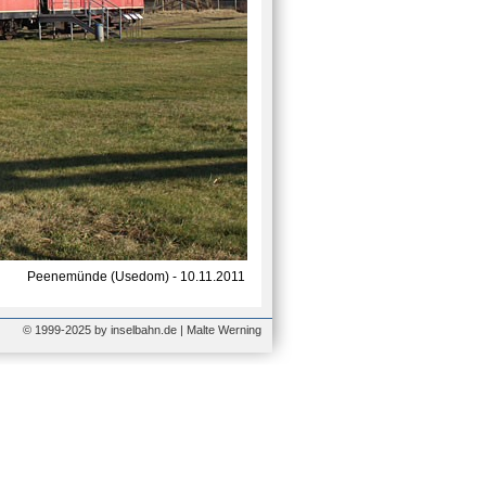
Peenemünde (Usedom) - 10.11.2011
© 1999-2025 by inselbahn.de | Malte Werning