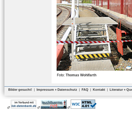
Foto:
Thomas Wohlfarth
Bilder gesucht!
|
Impressum + Datenschutz
|
FAQ
|
Kontakt
|
Literatur + Qu