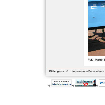
Foto:
Martin 
Bilder gesucht!
|
Impressum + Datenschutz