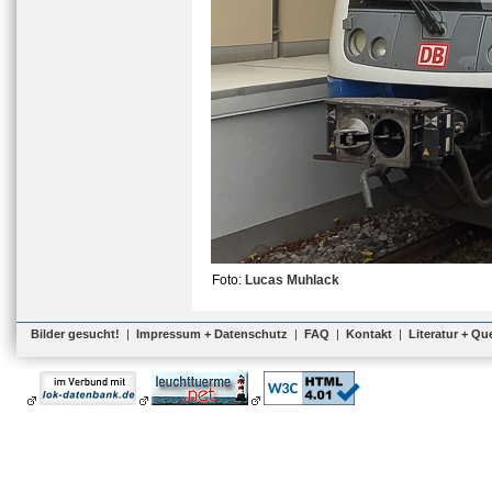
Foto:
Lucas Muhlack
Bilder gesucht!
|
Impressum + Datenschutz
|
FAQ
|
Kontakt
|
Literatur + Qu