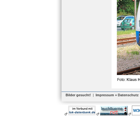
Foto:
Klaus 
Bilder gesucht!
|
Impressum + Datenschutz