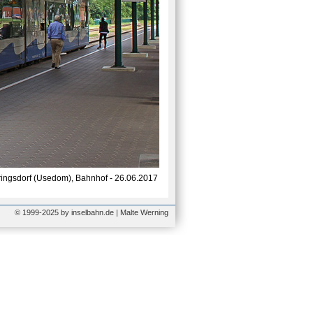
ingsdorf (Usedom), Bahnhof - 26.06.2017
© 1999-2025 by inselbahn.de | Malte Werning