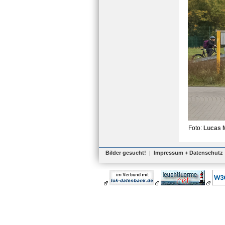
Foto:
Lucas 
Bilder gesucht!
|
Impressum + Datenschutz