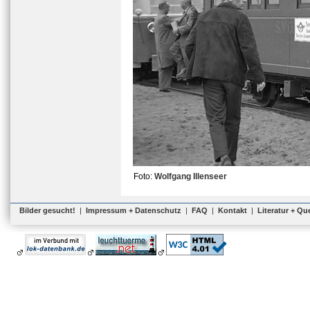
Foto:
Wolfgang Illenseer
Bilder gesucht!
|
Impressum + Datenschutz
|
FAQ
|
Kontakt
|
Literatur + Qu