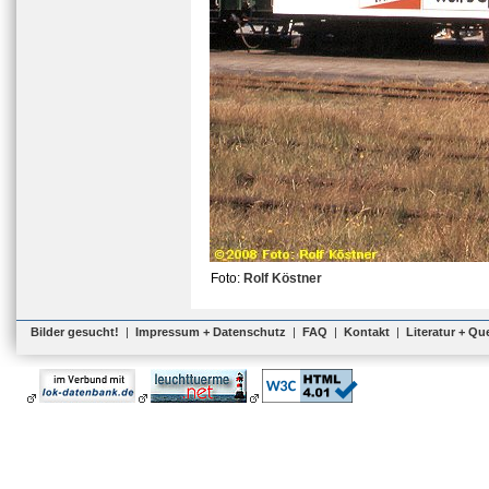
Foto:
Rolf Köstner
Bilder gesucht!
|
Impressum + Datenschutz
|
FAQ
|
Kontakt
|
Literatur + Qu