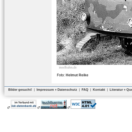
Foto:
Helmut Reike
Bilder gesucht!
|
Impressum + Datenschutz
|
FAQ
|
Kontakt
|
Literatur + Qu