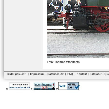
Foto:
Thomas Wohlfarth
Bilder gesucht!
|
Impressum + Datenschutz
|
FAQ
|
Kontakt
|
Literatur + Qu