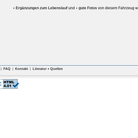
Ergänzungen zum Lebenslauf
und
gute Fotos
von diesem Fahrzeug w
|
FAQ
|
Kontakt
|
Literatur + Quellen