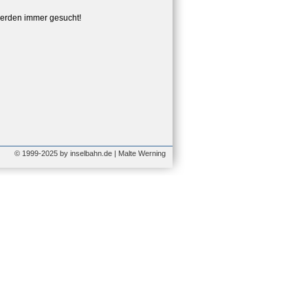
erden immer gesucht!
© 1999-2025 by inselbahn.de | Malte Werning