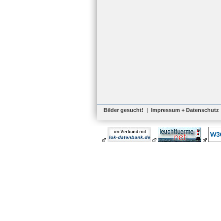
Bilder gesucht!
|
Impressum + Datenschutz