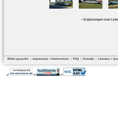
Ergänzungen zum Lebe
Bilder gesucht!
|
Impressum + Datenschutz
|
FAQ
|
Kontakt
|
Literatur + Qu