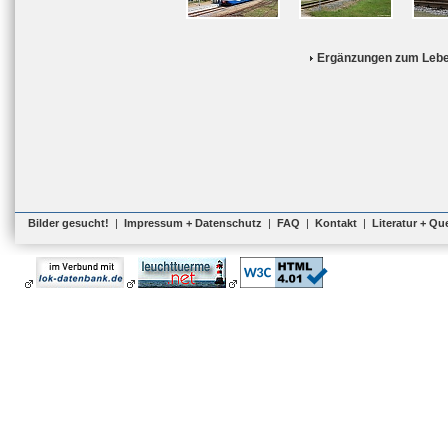
Ergänzungen zum Lebe
Bilder gesucht!
|
Impressum + Datenschutz
|
FAQ
|
Kontakt
|
Literatur + Qu