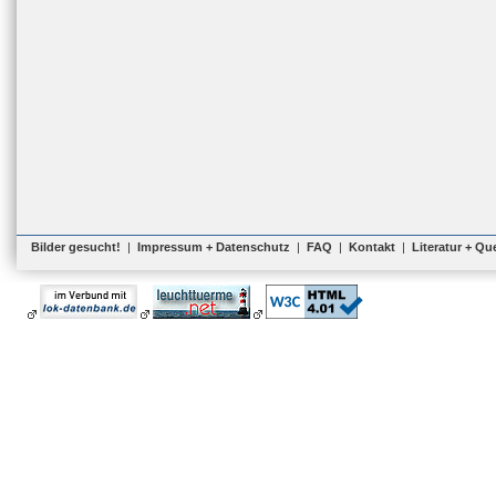
Bilder gesucht!
|
Impressum + Datenschutz
|
FAQ
|
Kontakt
|
Literatur + Qu