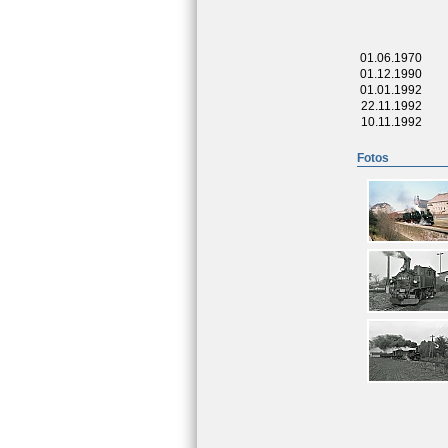
01.06.1970
01.12.1990
01.01.1992
22.11.1992
10.11.1992
Fotos