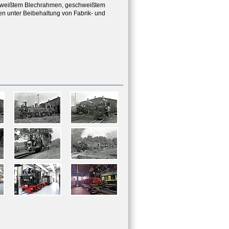
chweißtem Blechrahmen, geschweißtem
n unter Beibehaltung von Fabrik- und