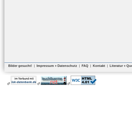
Bilder gesucht!
|
Impressum + Datenschutz
|
FAQ
|
Kontakt
|
Literatur + Qu