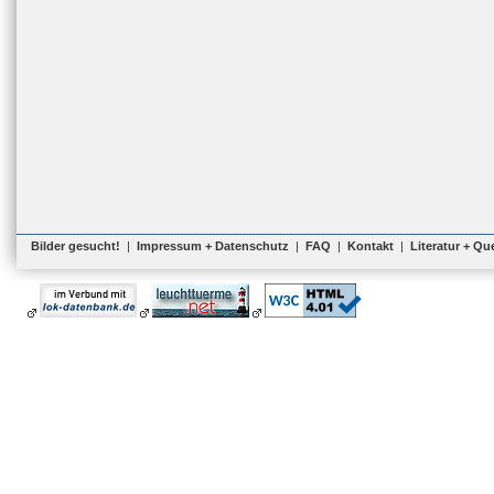
Bilder gesucht!
|
Impressum + Datenschutz
|
FAQ
|
Kontakt
|
Literatur + Qu