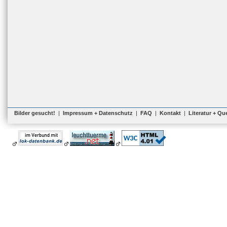
Bilder gesucht!
|
Impressum + Datenschutz
|
FAQ
|
Kontakt
|
Literatur + Qu