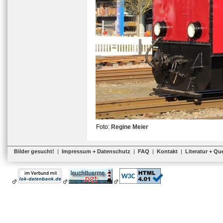
Foto:
Regine Meier
Bilder gesucht!
|
Impressum + Datenschutz
|
FAQ
|
Kontakt
|
Literatur + Qu