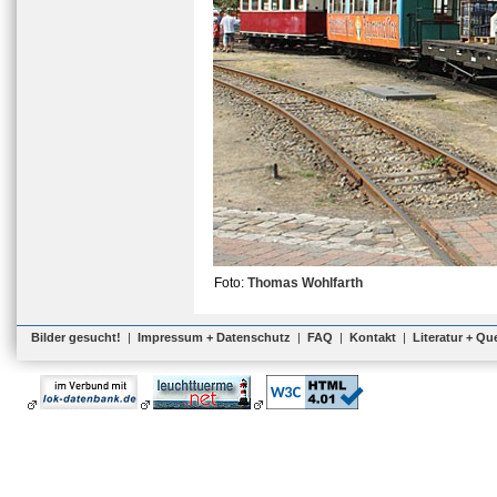
Foto:
Thomas Wohlfarth
Bilder gesucht!
|
Impressum + Datenschutz
|
FAQ
|
Kontakt
|
Literatur + Qu