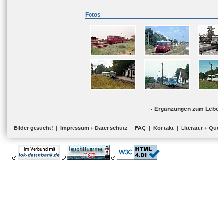
Fotos
Ergänzungen zum Lebe
Bilder gesucht!
|
Impressum + Datenschutz
|
FAQ
|
Kontakt
|
Literatur + Qu