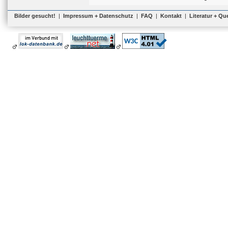
Bilder gesucht!
|
Impressum + Datenschutz
|
FAQ
|
Kontakt
|
Literatur + Qu