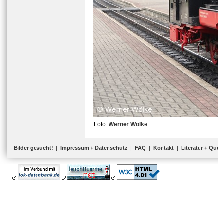
Foto:
Werner Wölke
Bilder gesucht!
|
Impressum + Datenschutz
|
FAQ
|
Kontakt
|
Literatur + Qu