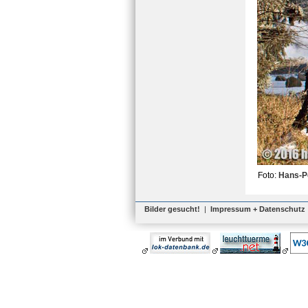
Foto:
Hans-P
Bilder gesucht!
|
Impressum + Datenschutz