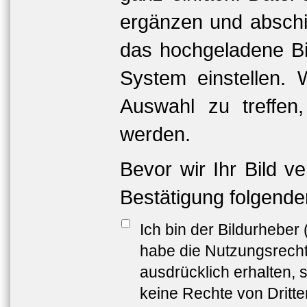
ergänzen und abschi
das hochgeladene Bil
System einstellen. 
Auswahl zu treffen
werden.
Bevor wir Ihr Bild v
Bestätigung folgende
Ich bin der Bildurheber
habe die Nutzungsrech
ausdrücklich erhalten, s
keine Rechte von Dritt