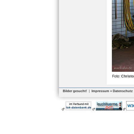
Foto:
Christ
Bilder gesucht!
|
Impressum + Datenschutz