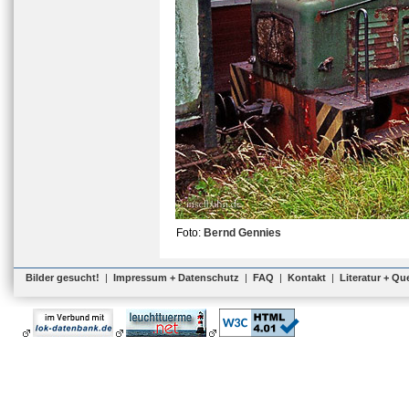
Foto:
Bernd Gennies
Bilder gesucht!
|
Impressum + Datenschutz
|
FAQ
|
Kontakt
|
Literatur + Qu