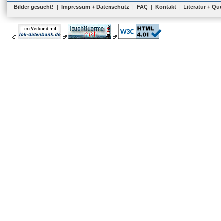
Bilder gesucht!
|
Impressum + Datenschutz
|
FAQ
|
Kontakt
|
Literatur + Qu