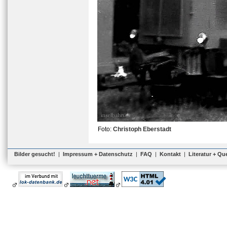
Foto:
Christoph Eberstadt
Bilder gesucht!
|
Impressum + Datenschutz
|
FAQ
|
Kontakt
|
Literatur + Qu