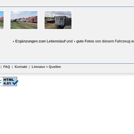
Ergänzungen zum Lebenslauf
und
gute Fotos
von diesem Fahrzeug w
|
FAQ
|
Kontakt
|
Literatur + Quellen