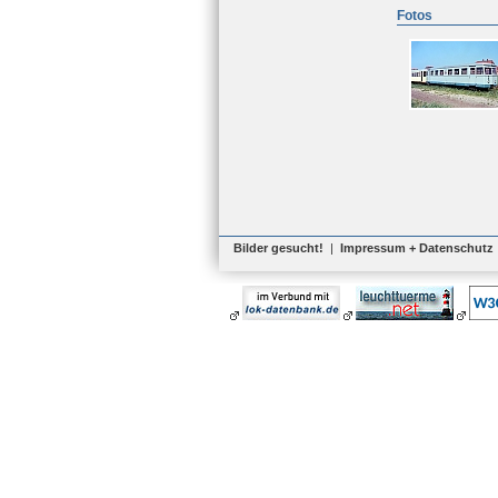
Fotos
Bilder gesucht!
|
Impressum + Datenschutz