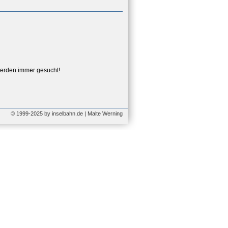
erden immer gesucht!
© 1999-2025 by inselbahn.de | Malte Werning