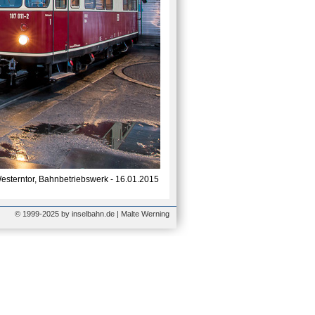
sterntor, Bahnbetriebswerk - 16.01.2015
© 1999-2025 by inselbahn.de | Malte Werning