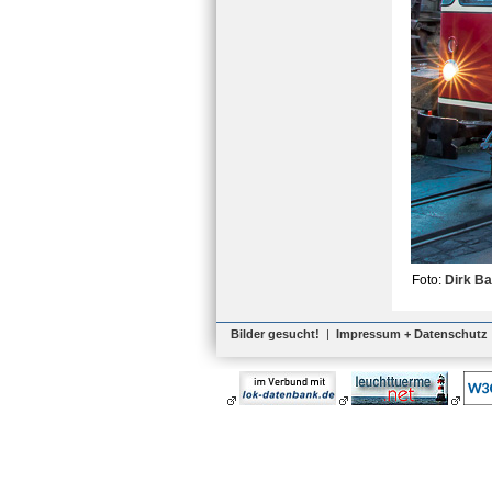
Foto:
Dirk B
Bilder gesucht!
|
Impressum + Datenschutz