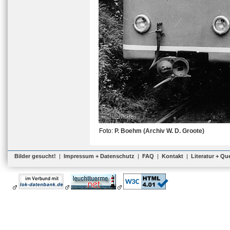
Foto:
P. Boehm (Archiv W. D. Groote)
Bilder gesucht!
|
Impressum + Datenschutz
|
FAQ
|
Kontakt
|
Literatur + Qu